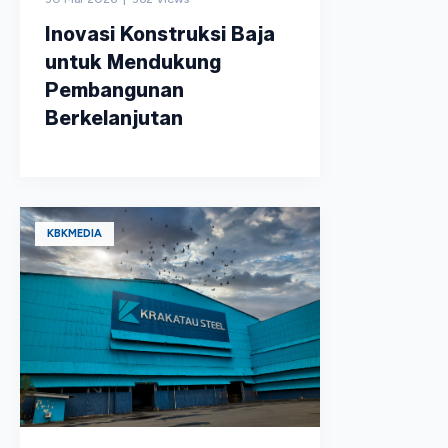
Inovasi Konstruksi Baja
untuk Mendukung
Pembangunan
Berkelanjutan
KBKMEDIA