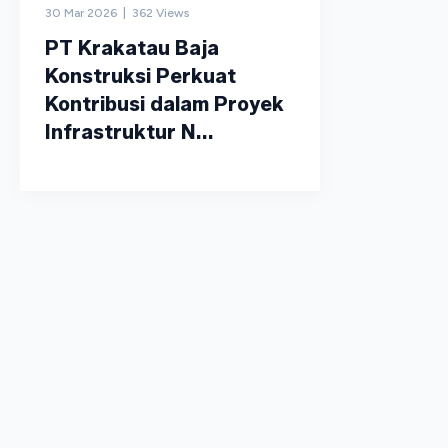
30 Mar 2026 | 362 Views
PT Krakatau Baja
Konstruksi Perkuat
Kontribusi dalam Proyek
Infrastruktur N...